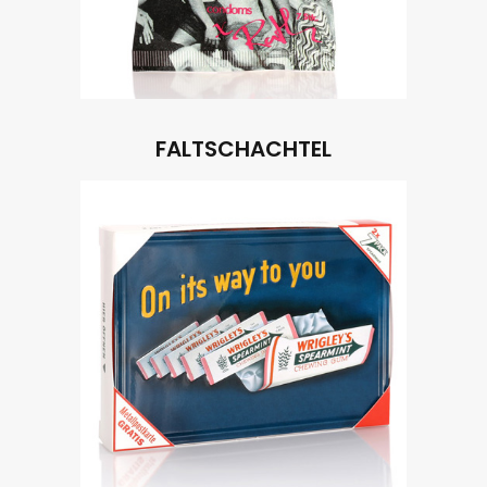
FALTSCHACHTEL