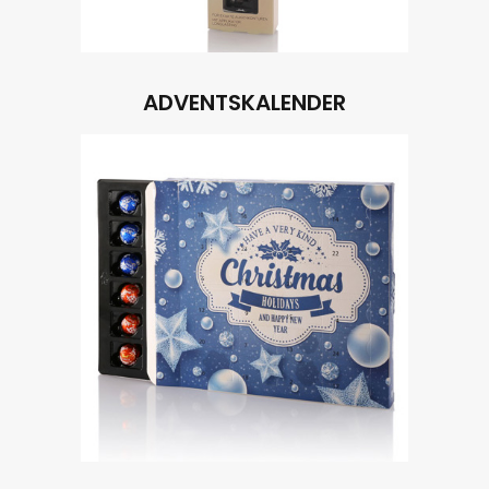
ADVENTSKALENDER