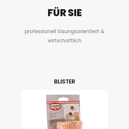
FÜR SIE
professionell lösungsorientiert &
wirtschaftlich
BLISTER