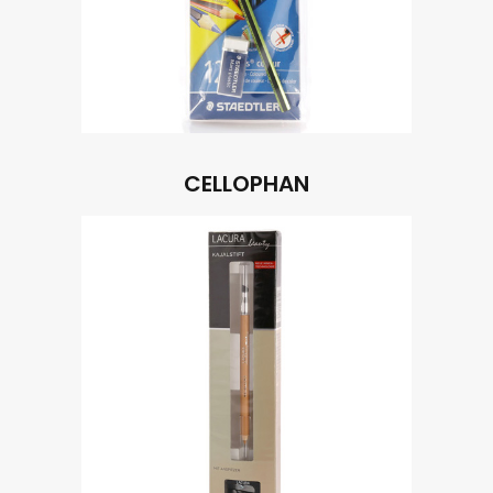
CELLOPHAN