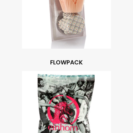
FLOWPACK