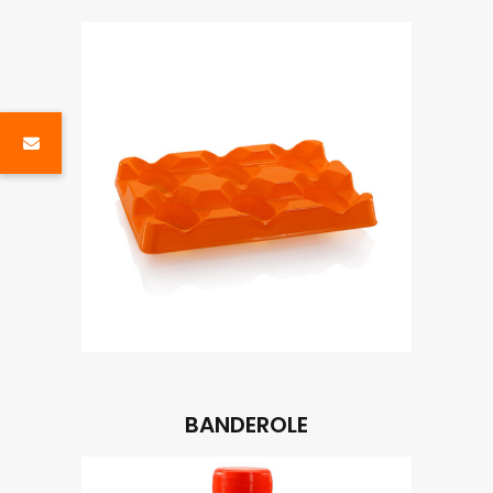
BANDEROLE