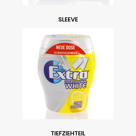
SLEEVE
TIEFZIEHTEIL