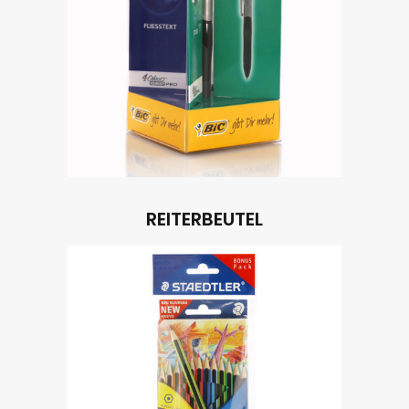
REITERBEUTEL