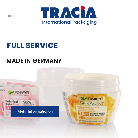
FULL SERVICE
MADE IN GERMANY
Mehr Informationen