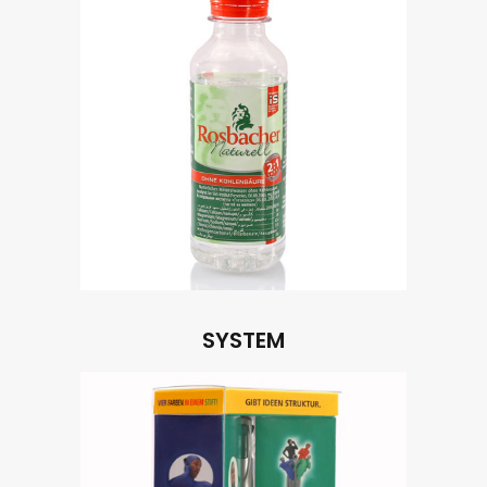
SYSTEM